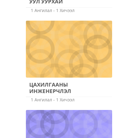
УУЛ УУРХАЙ
1 Ангилал - 1 Хичээл
ЦАХИЛГААНЫ
ИНЖЕНЕРЧЛЭЛ
1 Ангилал - 1 Хичээл