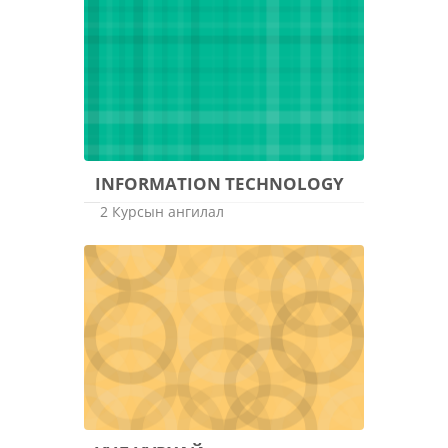
INFORMATION TECHNOLOGY
2 Курсын ангилал